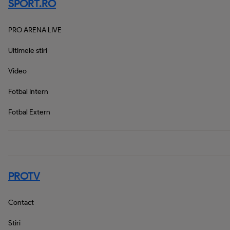
SPORT.RO
PRO ARENA LIVE
Ultimele stiri
Video
Fotbal Intern
Fotbal Extern
PROTV
Contact
Stiri