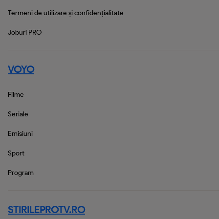
Termeni de utilizare și confidențialitate
Joburi PRO
VOYO
Filme
Seriale
Emisiuni
Sport
Program
STIRILEPROTV.RO