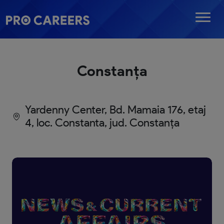
Constanța
Yardenny Center, Bd. Mamaia 176, etaj
4, loc. Constanta, jud. Constanța